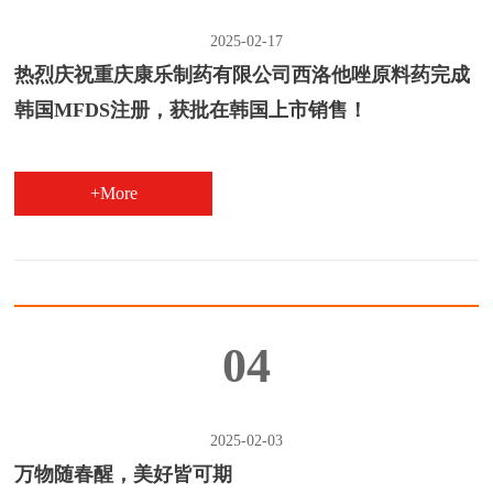
2025-02-17
热烈庆祝重庆康乐制药有限公司西洛他唑原料药完成
韩国MFDS注册，获批在韩国上市销售！
+More
04
2025-02-03
万物随春醒，美好皆可期