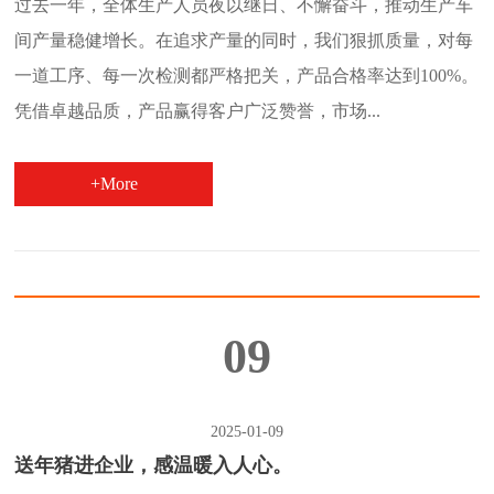
过去一年，全体生产人员夜以继日、不懈奋斗，推动生产车
间产量稳健增长。在追求产量的同时，我们狠抓质量，对每
一道工序、每一次检测都严格把关，产品合格率达到100%。
凭借卓越品质，产品赢得客户广泛赞誉，市场...
+More
09
2025-01-09
送年猪进企业，感温暖入人心。