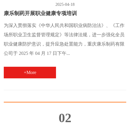
2025-04-18
康乐制药开展职业健康专项培训
为深入贯彻落实《中华人民共和国职业病防治法》、《工作
场所职业卫生监督管理规定》等法律法规，进一步强化全员
职业健康防护意识，提升应急处置能力，重庆康乐制药有限
公司于 2025 年 04 月 17 日下午...
+More
02