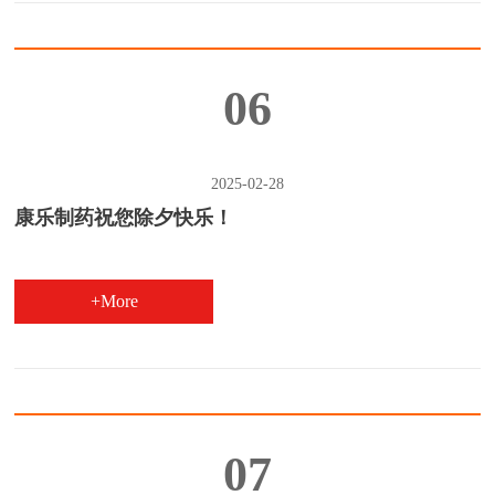
06
2025-02-28
康乐制药祝您除夕快乐！
+More
07