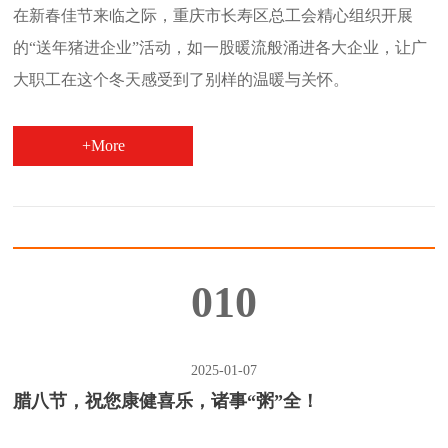
在新春佳节来临之际，重庆市长寿区总工会精心组织开展
的“送年猪进企业”活动，如一股暖流般涌进各大企业，让广
大职工在这个冬天感受到了别样的温暖与关怀。
+More
010
2025-01-07
腊八节，祝您康健喜乐，诸事“粥”全！