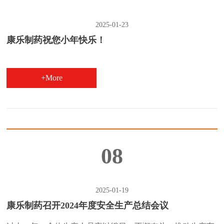
2025-01-23
康乐制药祝您小年快乐！
+More
08
2025-01-19
康乐制药召开2024年度安全生产总结会议