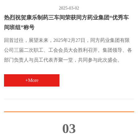
2025-03-02
热烈祝贺康乐制药三车间荣获同方药业集团“优秀车
间班组”称号
回首过往，展望未来，2025年2月27日，同方药业集团有限
公司三届二次职工、工会会员大会胜利召开。集团领导、各
部门负责人与员工代表齐聚一堂，共同参与此次盛会。
+More
03