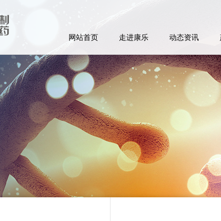
网站首页
走进康乐
动态资讯