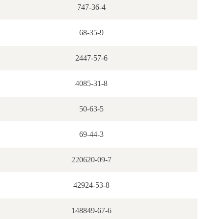
747-36-4
68-35-9
2447-57-6
4085-31-8
50-63-5
69-44-3
220620-09-7
42924-53-8
148849-67-6