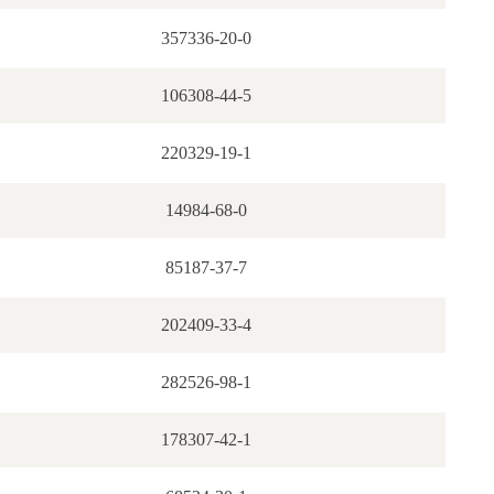
357336-20-0
106308-44-5
220329-19-1
14984-68-0
85187-37-7
202409-33-4
282526-98-1
178307-42-1