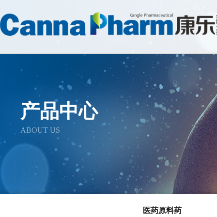
产品中心
ABOUT US
医药原料药