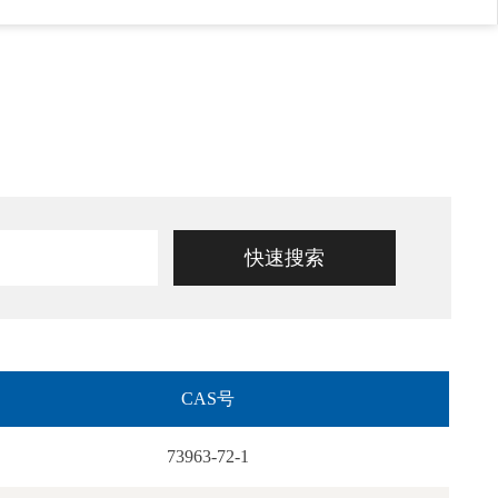
CAS号
73963-72-1