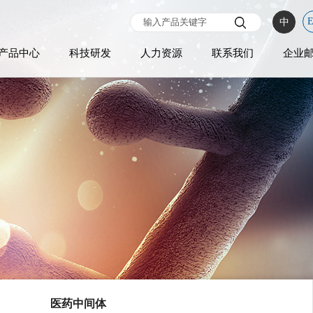
中
产品中心
科技研发
人力资源
联系我们
企业
医药中间体