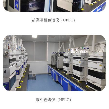
超高液相色谱仪（UPLC）
液相色谱仪（HPLC）