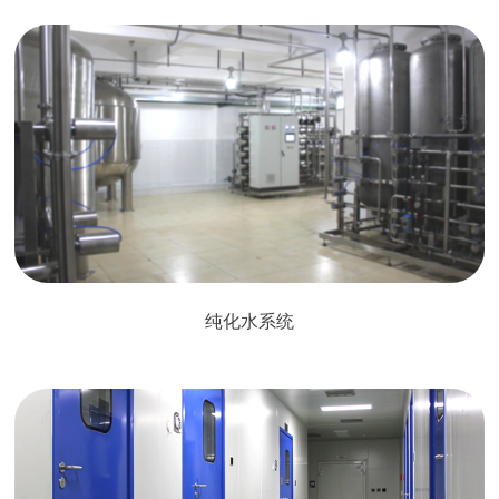
纯化水系统