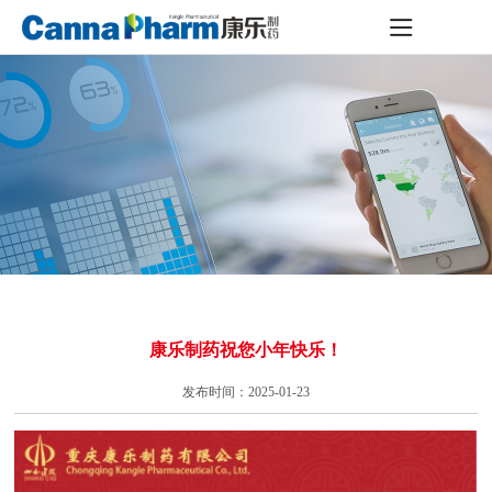
康乐制药祝您小年快乐！
发布时间：2025-01-23