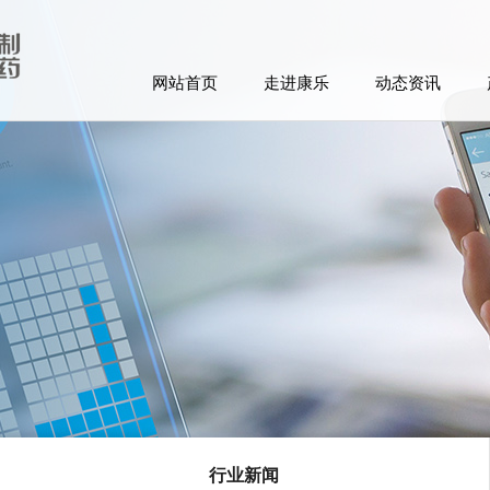
网站首页
走进康乐
动态资讯
行业新闻