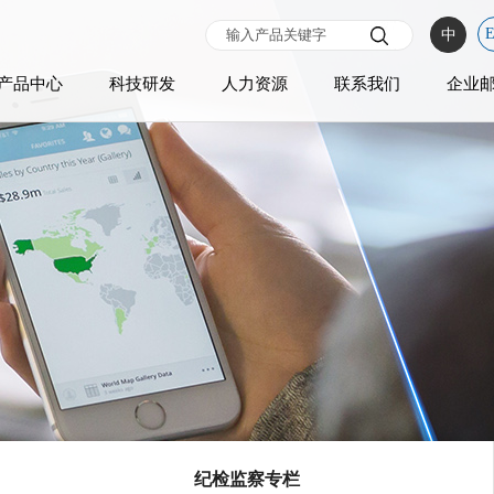
中
产品中心
科技研发
人力资源
联系我们
企业
纪检监察专栏