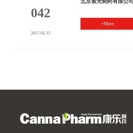
北京紫光制药有限公
042
+More
2017-02-15