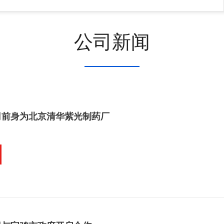
公司新闻
司前身为北京清华紫光制药厂