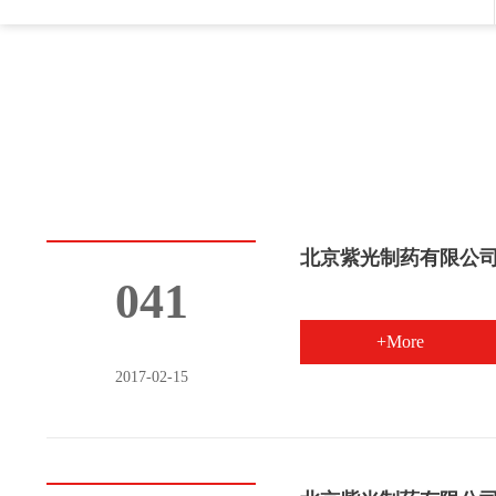
北京紫光制药有限公
041
+More
2017-02-15