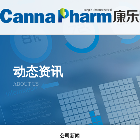
动态资讯
ABOUT US
公司新闻