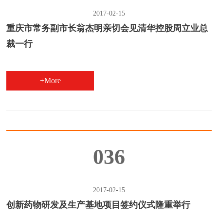
2017-02-15
重庆市常务副市长翁杰明亲切会见清华控股周立业总
裁一行
+More
036
2017-02-15
创新药物研发及生产基地项目签约仪式隆重举行