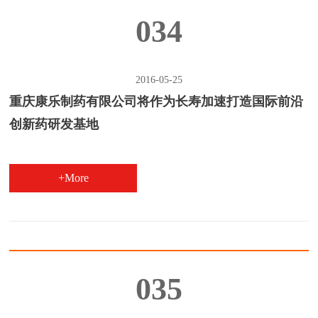
034
2016-05-25
重庆康乐制药有限公司将作为长寿加速打造国际前沿
创新药研发基地
+More
035