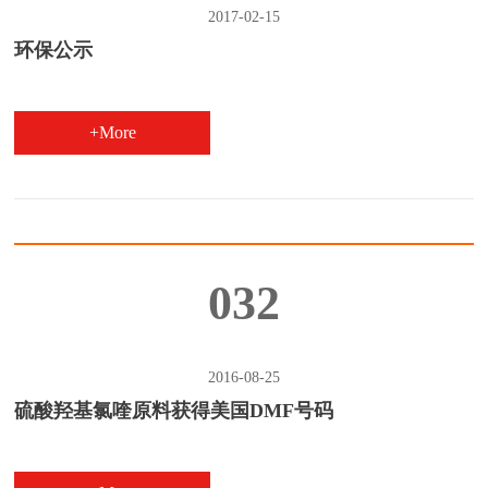
2017-02-15
环保公示
+More
032
2016-08-25
硫酸羟基氯喹原料获得美国DMF号码