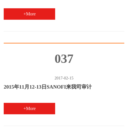
+More
037
2017-02-15
2015年11月12-13日SANOFI来我司审计
+More