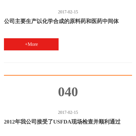
2017-02-15
公司主要生产以化学合成的原料药和医药中间体
+More
040
2017-02-15
2012年我公司接受了USFDA现场检查并顺利通过