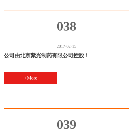
038
2017-02-15
公司由北京紫光制药有限公司控股！
+More
039