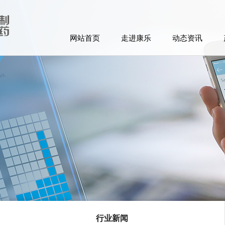
网站首页
走进康乐
动态资讯
行业新闻