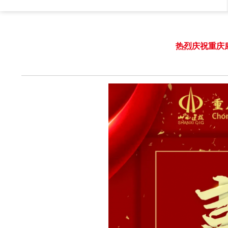
热烈庆祝重庆