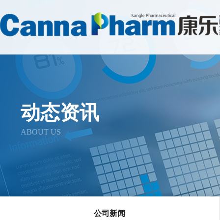
动态资讯
ABOUT US
公司新闻