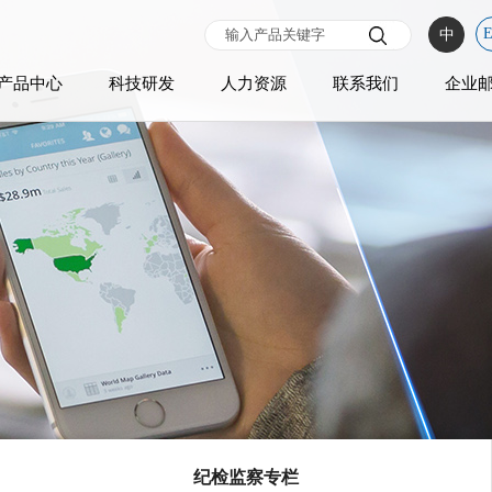
中
产品中心
科技研发
人力资源
联系我们
企业
纪检监察专栏