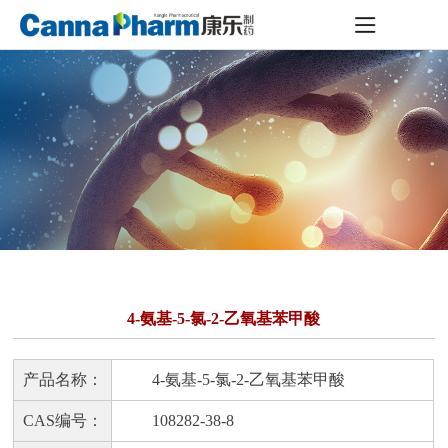
4-氨基-5-氯-2-乙氧基苯甲酸
产品名称：
4-氨基-5-氯-2-乙氧基苯甲酸
CAS编号：
108282-38-8