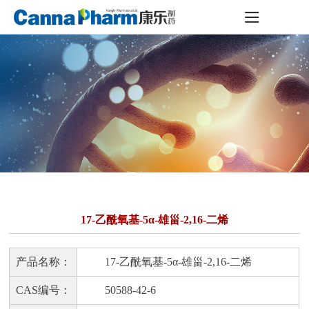
17-乙酰氧基-5α-雄甾-2,16-二烯
产品名称：
17-乙酰氧基-5α-雄甾-2,16-二烯
CAS编号：
50588-42-6