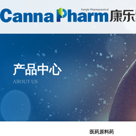
产品中心
ABOUT US
医药原料药