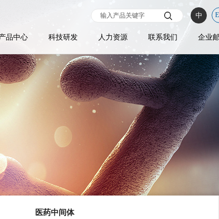
中
产品中心
科技研发
人力资源
联系我们
企业
医药中间体