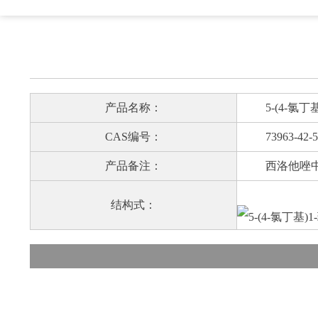
产品名称：
5-(4-氯丁基)
CAS编号：
73963-42-5
产品备注：
西洛他唑中
结构式：