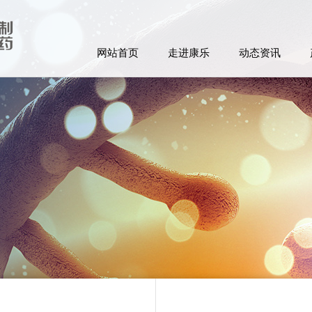
网站首页
走进康乐
动态资讯