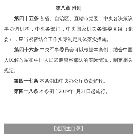
第八章 附则
第四十五条
各省、自治区、直辖市党委，中央各决策议
事协调机构，中央各部门，中央国家机关各部委党组（党
委），应当紧密结合工作实际制定具体落实措施。
第四十六条
中央军事委员会可以根据本条例，结合中国
人民解放军和中国人民武装警察部队的实际情况，制定相关
规定。
第四十七条
本条例由中央办公厅负责解释。
第四十八条
本条例自2019年1月31日起施行。
【
返回主目录
】