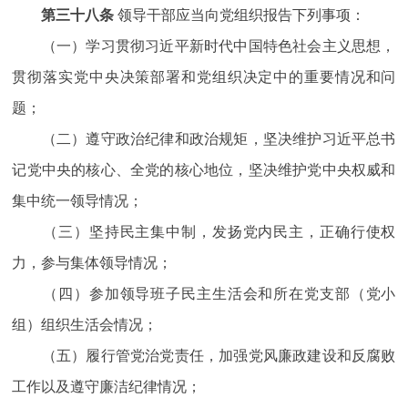
第三十八条
领导干部应当向党组织报告下列事项：
（一）学习贯彻习近平新时代中国特色社会主义思想，
贯彻落实党中央决策部署和党组织决定中的重要情况和问
题；
（二）遵守政治纪律和政治规矩，坚决维护习近平总书
记党中央的核心、全党的核心地位，坚决维护党中央权威和
集中统一领导情况；
（三）坚持民主集中制，发扬党内民主，正确行使权
力，参与集体领导情况；
（四）参加领导班子民主生活会和所在党支部（党小
组）组织生活会情况；
（五）履行管党治党责任，加强党风廉政建设和反腐败
工作以及遵守廉洁纪律情况；