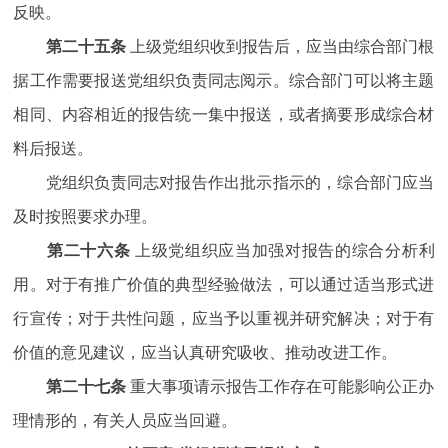
反映。
第二十五条
上级党组织收到报告后，应当由综合部门根
据工作需要报送党组织负责同志阅示。综合部门可以将主题
相同、内容相近的报告统一集中报送，或者摘要形成综合材
料后报送。
党组织负责同志对报告作出批示指示的，综合部门应当
及时按照要求办理。
第二十六条
上级党组织应当加强对报告的综合分析利
用。对于有推广价值的典型经验做法，可以通过适当形式进
行宣传；对于共性问题，应当予以重视并研究解决；对于有
价值的意见建议，应当认真研究吸收、推动改进工作。
第二十七条
重大事项请示报告工作存在可能影响公正办
理情形的，有关人员应当回避。