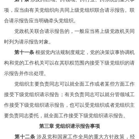
项，应当由有关党组织向共同上级党组织联合请示报告。联
合请示报告应当明确牵头党组织。
党政机关联合请示报告的，一般应当将上级党政机关同
时列为请示报告对象。
第十一条
根据党内法规制度规定，党的决策议事协调机
构和党的工作机关可以在其职权范围内接受下级党组织的请
示报告并作出处理。
党组织主要负责同志可以就全面工作或者某些方面工作
接受下级党组织请示报告；有关负责同志可以就分管领域工
作接受下级党组织请示报告，也可以受党组织或者党组织主
要负责同志委托，就全面工作接受下级党组织请示报告。
第三章 党组织请示报告事项
第十二条
涉及党和国家工作全局的重大方针政策，经