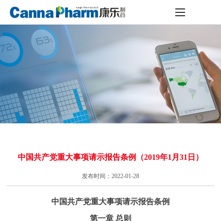
中国共产党重大事项请示报告条例（2019年1月31日）
发布时间：2022-01-28
中国共产党重大事项请示报告条例
第一章 总则