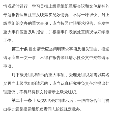
情况适时进行，学习贯彻上级党组织重要会议和文件精神的
专题报告应当注重反映落实见效情况，不得一味求快。对上
级党组织交办的重大事项，应当按照时限要求报告。突发性
重大事件应当及时报告，并根据事件发展处置情况做好续报
工作。
第二十条
提出请示应当阐明请求事项及相关理由。报送
请示应当一文一事，不得在报告等非请示性公文中夹带请示
事项。
对下级党组织请示的重大事项，受理党组织如需以其名
义再向上级党组织请示的，应当认真研究并负责任地提出处
理建议，不得只将原文转请示上级党组织。
第二十一条
上级党组织收到请示后，一般由综合部门提
出拟办意见报党组织负责同志按照规定批办。