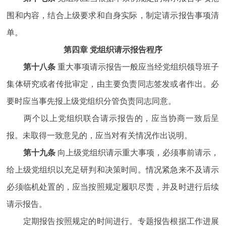
围和内容，结合上级要求和自身实际，制定请示报告事项清
单。
第四章 党组织请示报告程序
第十八条
重大事项请示报告一般应当经党组织领导班子
集体研究或者传批审定，由主要负责同志签发或者作出。必
要时应当事先报上级党组织分管负责同志同意。
两个以上党组织联合请示报告的，应当协商一致后呈
报。未取得一致意见的，应当对有关情况作出说明。
第十九条
向上级党组织请示重大事项，必须事前请示，
给上级党组织以充足研判和决策时间。情况紧急来不及请示
必须临机处置的，应当按照规定履职尽责，并及时进行后续
请示报告。
定期报告按照规定的时间进行。专题报告根据工作进展