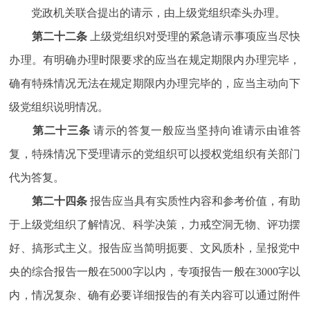
党政机关联合提出的请示，由上级党组织牵头办理。
第二十二条
上级党组织对受理的紧急请示事项应当尽快
办理。有明确办理时限要求的应当在规定期限内办理完毕，
确有特殊情况无法在规定期限内办理完毕的，应当主动向下
级党组织说明情况。
第二十三条
请示的答复一般应当坚持向谁请示由谁答
复，特殊情况下受理请示的党组织可以授权党组织有关部门
代为答复。
第二十四条
报告应当具有实质性内容和参考价值，有助
于上级党组织了解情况、科学决策，力戒空洞无物、评功摆
好、搞形式主义。报告应当简明扼要、文风质朴，呈报党中
央的综合报告一般在5000字以内，专项报告一般在3000字以
内，情况复杂、确有必要详细报告的有关内容可以通过附件