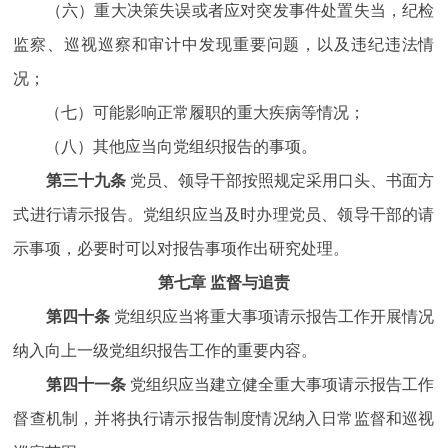
（六）重大决策失误或者应对突发事件处置失当，纪检
监察、巡视巡察和审计中发现重要问题，以及违纪违法情
况；
（七）可能影响正常履职的重大疾病等情况；
（八）其他应当向党组织报告的事项。
第三十九条
党员、领导干部按照规定采用口头、书面方
式进行请示报告。党组织应当及时办理党员、领导干部的请
示事项，必要时可以对报告事项作出研究处理。
第七章 监督与追责
第四十条
党组织应当将重大事项请示报告工作开展情况
纳入向上一级党组织报告工作的重要内容。
第四十一条
党组织应当建立健全重大事项请示报告工作
督查机制，并将执行请示报告制度情况纳入日常监督和巡视