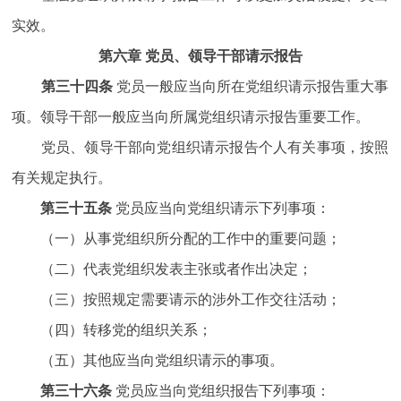
实效。
第六章 党员、领导干部请示报告
第三十四条
党员一般应当向所在党组织请示报告重大事
项。领导干部一般应当向所属党组织请示报告重要工作。
党员、领导干部向党组织请示报告个人有关事项，按照
有关规定执行。
第三十五条
党员应当向党组织请示下列事项：
（一）从事党组织所分配的工作中的重要问题；
（二）代表党组织发表主张或者作出决定；
（三）按照规定需要请示的涉外工作交往活动；
（四）转移党的组织关系；
（五）其他应当向党组织请示的事项。
第三十六条
党员应当向党组织报告下列事项：