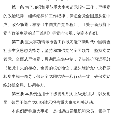
第一条
为了加强和规范重大事项请示报告工作，严明党
的政治纪律、组织纪律和工作纪律，保证全党全国服从党中
央、政令畅通，根据《中国共产党章程》、《关于新形势下
党内政治生活的若干准则》等党内法规，制定本条例。
第二条
重大事项请示报告工作以习近平新时代中国特色
社会主义思想为指导，坚持和加强党的全面领导，坚持党要
管党、全面从严治党，贯彻民主集中制，坚决维护习近平总
书记党中央的核心、全党的核心地位，坚决维护党中央权威
和集中统一领导，保证全党团结统一和行动一致，确保党始
终总揽全局、协调各方。
第三条
本条例适用于下级党组织向上级党组织，以及党
员、领导干部向党组织请示报告重大事项相关活动。
本条例所称重大事项，是指超出党组织和党员、领导干