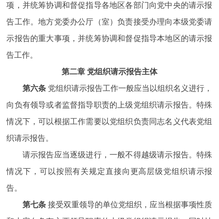
项，并统筹协调和督促指导各地区各部门向党中央的请示报
告工作。地方党委办公厅（室）负责接受办理向本级党委请
示报告的重大事项，并统筹协调和督促指导本地区的请示报
告工作。
第二章 党组织请示报告主体
第六条
党组织请示报告工作一般应当以组织名义进行，
向负有领导或者监督指导职责的上级党组织请示报告。特殊
情况下，可以根据工作需要以党组织负责同志名义代表党组
织请示报告。
请示报告应当逐级进行，一般不得越级请示报告。特殊
情况下，可以按照有关规定直接向更高层级党组织请示报
告。
第七条
接受双重领导的单位党组织，应当根据事项性质