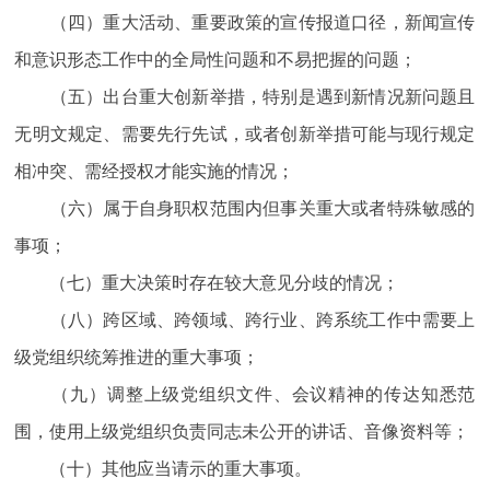
（四）重大活动、重要政策的宣传报道口径，新闻宣传
和意识形态工作中的全局性问题和不易把握的问题；
（五）出台重大创新举措，特别是遇到新情况新问题且
无明文规定、需要先行先试，或者创新举措可能与现行规定
相冲突、需经授权才能实施的情况；
（六）属于自身职权范围内但事关重大或者特殊敏感的
事项；
（七）重大决策时存在较大意见分歧的情况；
（八）跨区域、跨领域、跨行业、跨系统工作中需要上
级党组织统筹推进的重大事项；
（九）调整上级党组织文件、会议精神的传达知悉范
围，使用上级党组织负责同志未公开的讲话、音像资料等；
（十）其他应当请示的重大事项。