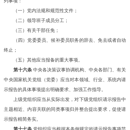
列事项：
（一）党内法规和规范性文件；
（二）领导班子成员分工；
（三）有关干部任免；
（四）党委委员、候补委员职务的辞去、免去或者自动
终止；
（五）其他应当报备的重大事项。
第十六条
中央各决策议事协调机构、中央各部门、有关
中央国家机关党组（党委）应当对本领域、行业、系统内请
示报告的具体事项提出明确要求、加强工作指导。
上级党组织应当从实际出发，对下级党组织请示报告中
主题相近、内容关联的同类事项归并整合提出要求，促使请
示报告精简务实。
第十七条
党组织应当根据本条例规定的请示报告事项范