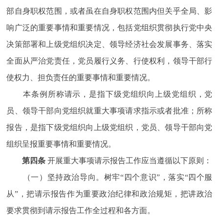
部自身职权范围，或者虽在自身职权范围内但关乎全局、影
响广泛的重要事情和重要情况，包括党组织贯彻执行党中央
决策部署和上级党组织决定、领导经济社会发展事务、落实
全面从严治党责任，党员履行义务、行使权利，领导干部行
使权力、担负责任的重要事情和重要情况。
本条例所称请示，是指下级党组织向上级党组织，党
员、领导干部向党组织就重大事项请求指示或者批准；所称
报告，是指下级党组织向上级党组织，党员、领导干部向党
组织呈报重要事情和重要情况。
第四条
开展重大事项请示报告工作应当遵循以下原则：
（一）坚持政治导向。树牢“四个意识”，落实“四个服
从”，把请示报告作为重要政治纪律和政治规矩，把讲政治
要求贯彻到请示报告工作全过程和各方面。