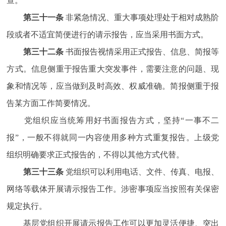
查。
第三十一条
非紧急情况、重大事项处理处于相对成熟阶
段或者不适宜简便进行的请示报告，应当采用书面方式。
第三十二条
书面报告视情采用正式报告、信息、简报等
方式。信息侧重于报告重大突发事件，需要注意的问题、现
象和情况等，应当做到及时高效、权威准确。简报侧重于报
告某方面工作简要情况。
党组织应当统筹用好书面报告方式，坚持“一事不二
报”，一般不得就同一内容使用多种方式重复报告。上级党
组织明确要求正式报告的，不得以其他方式代替。
第三十三条
党组织可以利用电话、文件、传真、电报、
网络等载体开展请示报告工作。涉密事项应当按照有关保密
规定执行。
基层党组织开展请示报告工作可以更加灵活便捷、突出