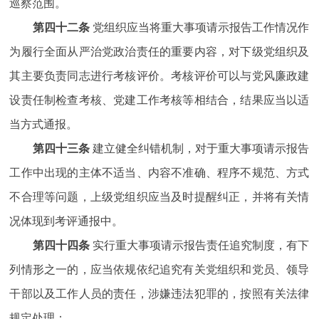
巡察范围。
第四十二条
党组织应当将重大事项请示报告工作情况作
为履行全面从严治党政治责任的重要内容，对下级党组织及
其主要负责同志进行考核评价。考核评价可以与党风廉政建
设责任制检查考核、党建工作考核等相结合，结果应当以适
当方式通报。
第四十三条
建立健全纠错机制，对于重大事项请示报告
工作中出现的主体不适当、内容不准确、程序不规范、方式
不合理等问题，上级党组织应当及时提醒纠正，并将有关情
况体现到考评通报中。
第四十四条
实行重大事项请示报告责任追究制度，有下
列情形之一的，应当依规依纪追究有关党组织和党员、领导
干部以及工作人员的责任，涉嫌违法犯罪的，按照有关法律
规定处理：