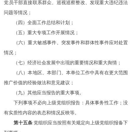
党员干部直接联系群众、巡视巡察整改、发现重大违纪违法
问题等情况；
（四）全面工作总结和计划；
（五）重大专项工作开展情况；
（六）重大敏感事件、突发事件和群体性事件应对处置
情况；
（七）经济社会发展中出现的重要情况和重大舆情；
（八）本地区、本部门、本单位工作中具有在更大范围
推广价值的经验做法和意见建议；
（九）其他应当报告的重大事项。
下列事项不必向上级党组织报告：具体事务性工作；没
有实质性内容的表态和情况反映等。
第十五条
党组织应当按照有关规定向上级党组织报备下