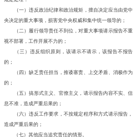
（一）违反政治纪律和政治规矩，擅自决定应当由党中
央决定的重大事项，损害党中央权威和集中统一领导的；
（二）履行领导责任不到位，对重大事项请示报告不重
视不部署，工作开展不力的；
（三）违反组织原则，该请示不请示，该报告不报告
的；
（四）缺乏责任担当，推诿塞责、上交矛盾、消极作为
的；
（五）搞形式主义、官僚主义，请示报告内容不实、信
息不准，造成严重后果的；
（六）违反工作要求，不按规定程序和方式请示报告，
造成严重后果的；
（七）其他应当追究责任的情形。