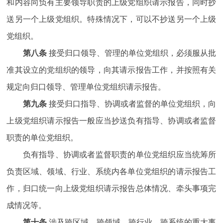
和内容向负有主要领导职责的上级党组织请示报告，同时抄
送另一个上级党组织。特殊情况下，可以不抄送另一个上级
党组织。
第八条
接受归口领导、管理的单位党组织，必须服从批
准其设立的党组织的领导，向其请示报告工作，并按照有关
规定向归口领导、管理单位党组织请示报告。
第九条
接受归口指导、协调或者监督的单位党组织，向
上级党组织请示报告一般应当抄送负有指导、协调或者监督
职责的单位党组织。
负有指导、协调或者监督职责的单位党组织应当统筹所
负责区域、领域、行业、系统内各单位党组织的请示报告工
作，归口统一向上级党组织请示报告总体情况、牵头事项完
成情况等。
第十条
涉及跨区域、跨领域、跨行业、跨系统的重大事