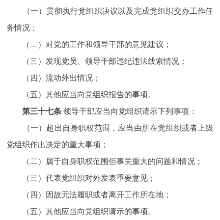
（一）贯彻执行党组织决议以及完成党组织交办工作任
务情况；
（二）对党的工作和领导干部的意见建议；
（三）发现党员、领导干部违纪违法线索情况；
（四）流动外出情况；
（五）其他应当向党组织报告的事项。
第三十七条
领导干部应当向党组织请示下列事项：
（一）超出自身职权范围，应当由所在党组织或者上级
党组织作出决定的重大事项；
（二）属于自身职权范围但事关重大的问题和情况；
（三）代表党组织对外发表重要意见；
（四）因故无法履职或者离开工作所在地；
（五）其他应当向党组织请示的事项。