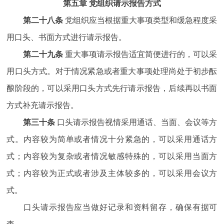
第五章 党组织请示报告方式
第二十八条
党组织应当根据重大事项类型和缓急程度采
用口头、书面方式进行请示报告。
第二十九条
重大事项请示报告适宜简便进行的，可以采
用口头方式。对于情况紧急或者重大事项处理尚处于初步酝
酿阶段的，可以采用口头方式先行请示报告，后续再以书面
方式补充请示报告。
第三十条
口头请示报告视情采用通话、当面、会议等方
式。内容较为简单或者情况十分紧急的，可以采用通话方
式；内容较为复杂或者情况敏感特殊的，可以采用当面方
式；内容较为正式或者涉及主体较多的，可以采用会议方
式。
口头请示报告应当做好记录和资料留存，确保有据可