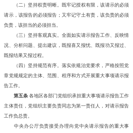
（二）坚持权责明晰。既牢记授权有限，该请示的必须
请示，该报告的必须报告；又牢记守土有责，该负责的必须
负责，该担当的必须担当。
（三）坚持客观真实。全面如实请示报告工作、反映情
况、分析问题、提出建议，既报喜又报忧、既报功又报过、
既报结果又报过程。
（四）坚持规范有序。落实依规治党要求，严格按照党
章党规规定的主体、范围、程序和方式开展重大事项请示报
告工作。
第五条
各地区各部门党组织承担重大事项请示报告工作
主体责任，党组织主要负责同志为第一责任人，对请示报告
工作负总责。
中央办公厅负责接受办理向党中央请示报告的重大事