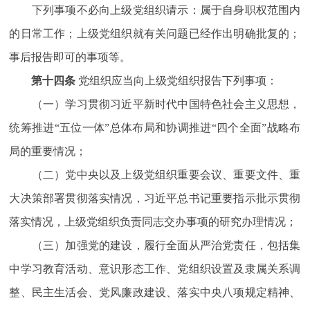
下列事项不必向上级党组织请示：属于自身职权范围内
的日常工作；上级党组织就有关问题已经作出明确批复的；
事后报告即可的事项等。
第十四条
党组织应当向上级党组织报告下列事项：
（一）学习贯彻习近平新时代中国特色社会主义思想，
统筹推进“五位一体”总体布局和协调推进“四个全面”战略布
局的重要情况；
（二）党中央以及上级党组织重要会议、重要文件、重
大决策部署贯彻落实情况，习近平总书记重要指示批示贯彻
落实情况，上级党组织负责同志交办事项的研究办理情况；
（三）加强党的建设，履行全面从严治党责任，包括集
中学习教育活动、意识形态工作、党组织设置及隶属关系调
整、民主生活会、党风廉政建设、落实中央八项规定精神、