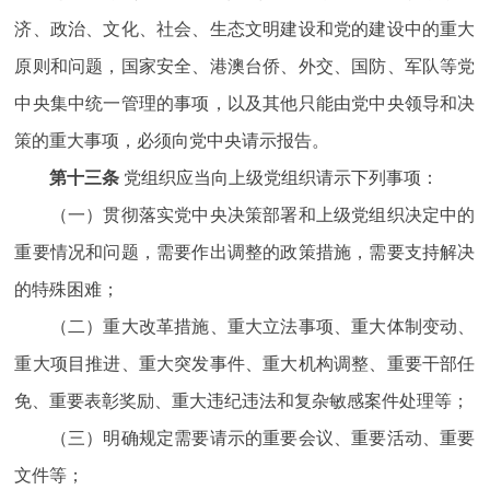
济、政治、文化、社会、生态文明建设和党的建设中的重大
原则和问题，国家安全、港澳台侨、外交、国防、军队等党
中央集中统一管理的事项，以及其他只能由党中央领导和决
策的重大事项，必须向党中央请示报告。
第十三条
党组织应当向上级党组织请示下列事项：
（一）贯彻落实党中央决策部署和上级党组织决定中的
重要情况和问题，需要作出调整的政策措施，需要支持解决
的特殊困难；
（二）重大改革措施、重大立法事项、重大体制变动、
重大项目推进、重大突发事件、重大机构调整、重要干部任
免、重要表彰奖励、重大违纪违法和复杂敏感案件处理等；
（三）明确规定需要请示的重要会议、重要活动、重要
文件等；