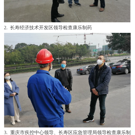
2. 长寿经济技术开发区领导检查康乐制药
3. 重庆市疾控中心领导、长寿区应急管理局领导检查康乐制