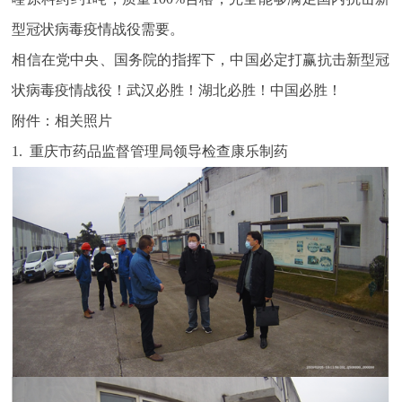
型冠状病毒疫情战役需要。
相信在党中央、国务院的指挥下，中国必定打赢抗击新型冠
状病毒疫情战役！武汉必胜！湖北必胜！中国必胜！
附件：相关照片
1. 重庆市药品监督管理局领导检查康乐制药