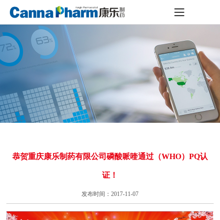
恭贺重庆康乐制药有限公司磷酸哌喹通过（WHO）PQ认
证！
发布时间：2017-11-07